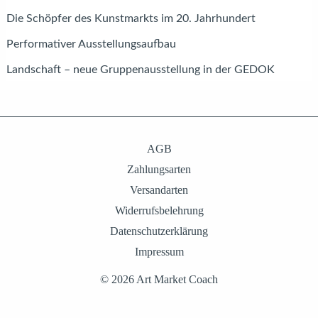
Die Schöpfer des Kunstmarkts im 20. Jahrhundert
Performativer Ausstellungsaufbau
Landschaft – neue Gruppenausstellung in der GEDOK
AGB
Zahlungsarten
Versandarten
Widerrufsbelehrung
Datenschutzerklärung
Impressum
© 2026 Art Market Coach