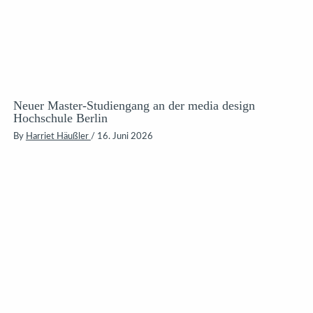
Neuer Master-Studiengang an der media design
Hochschule Berlin
By
Harriet Häußler
/
16. Juni 2026