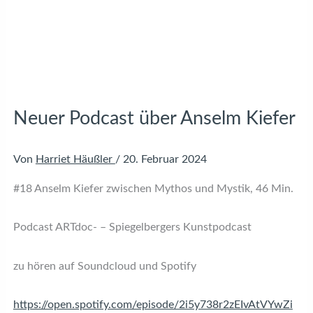
Neuer Podcast über Anselm Kiefer
Von
Harriet Häußler
/
20. Februar 2024
#18 Anselm Kiefer zwischen Mythos und Mystik, 46 Min.
Podcast ARTdoc- – Spiegelbergers Kunstpodcast
zu hören auf Soundcloud und Spotify
https://open.spotify.com/episode/2i5y738r2zEIvAtVYwZi