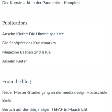
Der Kunstmarkt in der Pandemie – Komplett
Publications
Anselm Kiefer: Die Himmelspaläste
Die Schöpfer des Kunstmarkts
Magazine Bastian 2nd Issue
Anselm Kiefer
From the blog
Neuer Master-Studiengang an der media design Hochschule
Berlin
Besuch auf der diesjährigen TEFAF in Maastricht