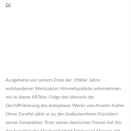
Gt
Ausgehend von seinem Ende der 1980er Jahre
entstandenen Werkzyklus Himmelspaläste unternehmen
wir in dieser ARTdoc-Folge den Versuch der
Dechiffriererung des komplexen Werks von Anselm Kiefer.
Ohne Zweifel zählt er zu den bedeutendsten Künstlern
seiner Generation. Trotz seines deutschen Passes hat ihn