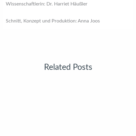
Wissenschaftlerin: Dr. Harriet Häußler
Schnitt, Konzept und Produktion: Anna Joos
Related Posts