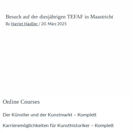
Besuch auf der diesjährigen TEFAF in Maastricht
By
Harriet Häußler
/
20. März 2025
Online Courses
Der Künstler und der Kunstmarkt – Komplett
Karrieremöglichkeiten für Kunsthistoriker – Komplett