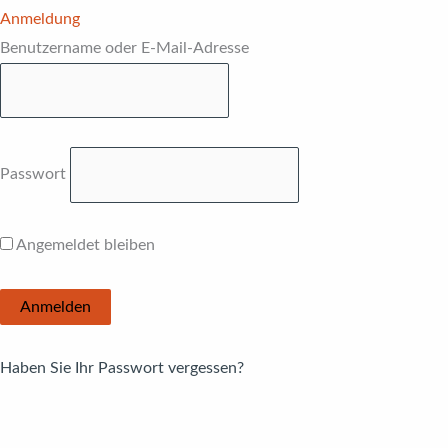
Anmeldung
Benutzername oder E-Mail-Adresse
Passwort
Angemeldet bleiben
Haben Sie Ihr Passwort vergessen?