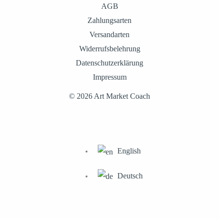
AGB
Zahlungsarten
Versandarten
Widerrufsbelehrung
Datenschutzerklärung
Impressum
© 2026 Art Market Coach
English
Deutsch